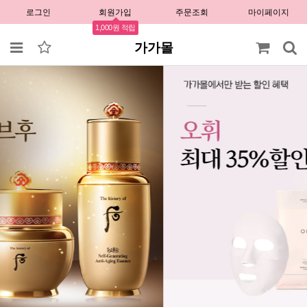
로그인
회원가입
주문조회
마이페이지
1,000원 적립
가가몰