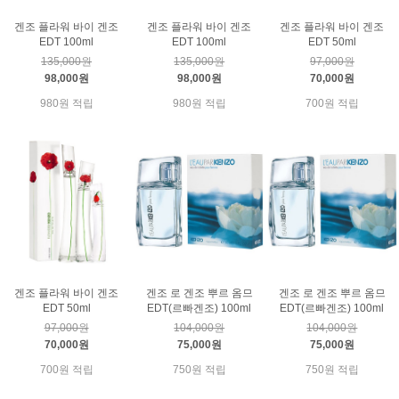
겐조 플라워 바이 겐조
겐조 플라워 바이 겐조
겐조 플라워 바이 겐조
EDT 100ml
EDT 100ml
EDT 50ml
135,000원
135,000원
97,000원
98,000원
98,000원
70,000원
980원 적립
980원 적립
700원 적립
겐조 플라워 바이 겐조
겐조 로 겐조 뿌르 옴므
겐조 로 겐조 뿌르 옴므
EDT 50ml
EDT(르빠겐조) 100ml
EDT(르빠겐조) 100ml
97,000원
104,000원
104,000원
70,000원
75,000원
75,000원
700원 적립
750원 적립
750원 적립